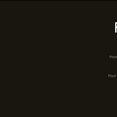
Pro
Pour