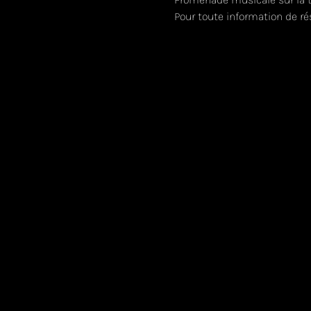
Pour toute information de ré