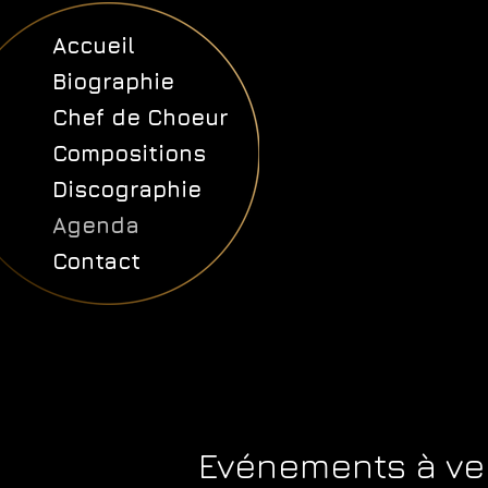
Accueil
Biographie
Chef de Choeur
Compositions
Discographie
Agenda
Contact
Evénements à ve