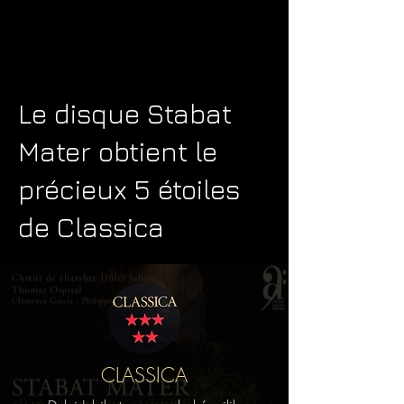
Le disque Stabat
Mater obtient le
précieux 5 étoiles
de Classica
CLASSICA