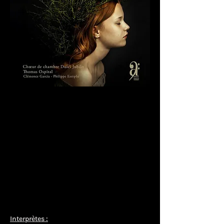
Interprètes :