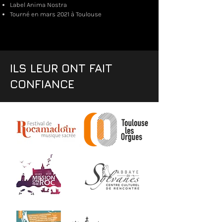
Label Anima Nostra
Tourné en mars 2021 à Toulouse
ILS LEUR ONT FAIT
CONFIANCE